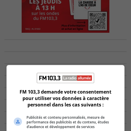
FM 103,3 demande votre consentement
pour utiliser vos données à caractère
personnel dans les cas suivants :
Publicités et contenu personnalisés, mesure de
performance des publicités et du contenu, études
d’audience et développement de services