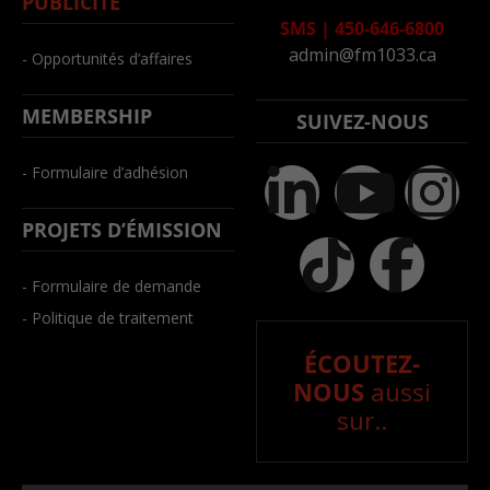
PUBLICITÉ
SMS
|
450-646-6800
admin@fm1033.ca
- Opportunités d’affaires
MEMBERSHIP
SUIVEZ-NOUS
- Formulaire d’adhésion
PROJETS D’ÉMISSION
- Formulaire de demande
- Politique de traitement
ÉCOUTEZ-
NOUS
aussi
sur..