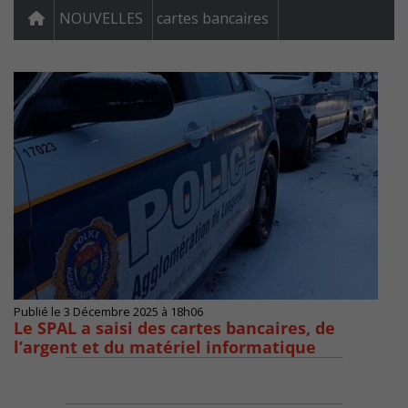
NOUVELLES
cartes bancaires
Publié le 3 Décembre 2025 à 18h06
Le SPAL a saisi des cartes bancaires, de
l’argent et du matériel informatique