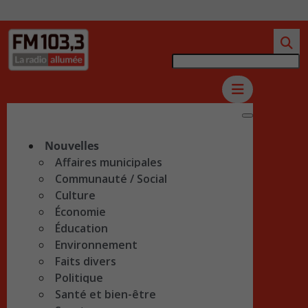
Nouvelles
Affaires municipales
Communauté / Social
Culture
Économie
Éducation
Environnement
Faits divers
Politique
Santé et bien-être