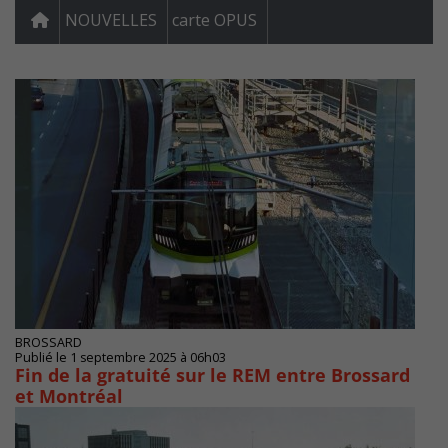
NOUVELLES
carte OPUS
BROSSARD
Publié le 1 septembre 2025 à 06h03
Fin de la gratuité sur le REM entre Brossard
et Montréal