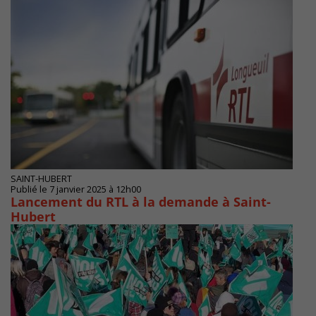
SAINT-HUBERT
Publié le 7 janvier 2025 à 12h00
Lancement du RTL à la demande à Saint-
Hubert