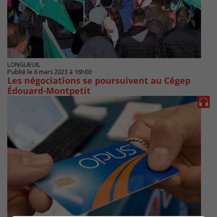
LONGUEUIL
Publié le 6 mars 2023 à 16h00
Les négociations se poursuivent au Cégep
Édouard-Montpetit