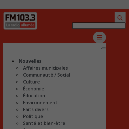
Nouvelles
Affaires municipales
Communauté / Social
Culture
Économie
Éducation
Environnement
Faits divers
Politique
Santé et bien-être