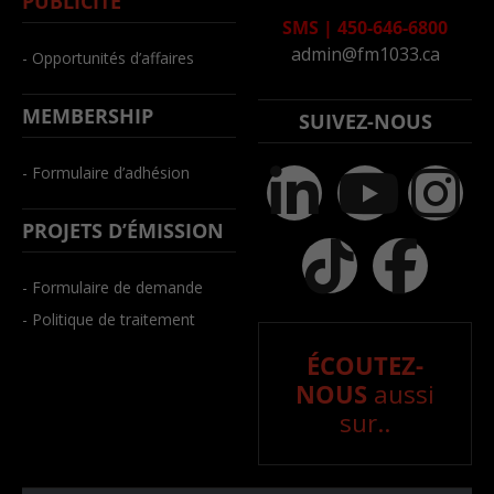
PUBLICITÉ
SMS
|
450-646-6800
admin@fm1033.ca
- Opportunités d’affaires
MEMBERSHIP
SUIVEZ-NOUS
- Formulaire d’adhésion
PROJETS D’ÉMISSION
- Formulaire de demande
- Politique de traitement
ÉCOUTEZ-
NOUS
aussi
sur..