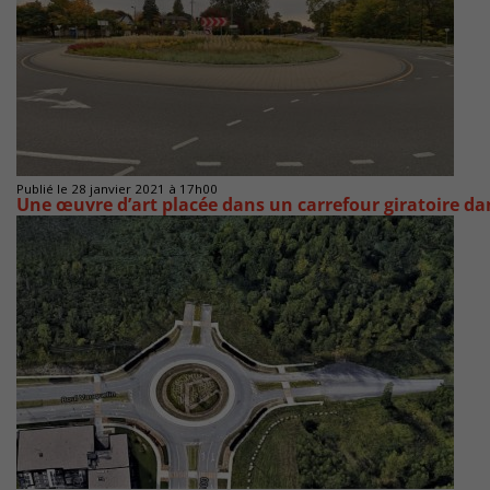
Publié le 28 janvier 2021 à 17h00
Une œuvre d’art placée dans un carrefour giratoire d