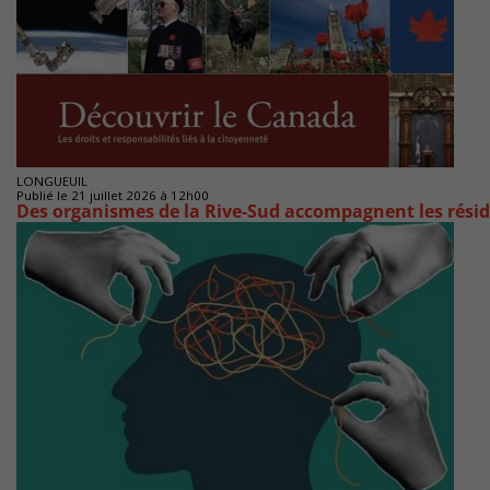
LONGUEUIL
Publié le 21 juillet 2026 à 12h00
Des organismes de la Rive-Sud accompagnent les rés