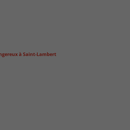
angereux à Saint-Lambert