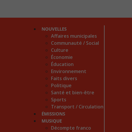
NOUVELLES
Affaires municipales
Communauté / Social
Culture
Économie
Éducation
Environnement
Faits divers
Politique
Santé et bien-être
Sports
Transport / Circulation
ÉMISSIONS
MUSIQUE
Décompte franco