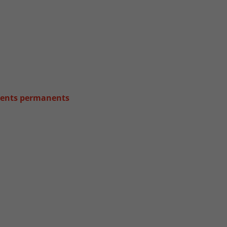
idents permanents