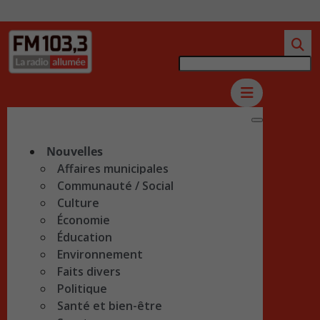
Nouvelles
Affaires municipales
Communauté / Social
Culture
Économie
Éducation
Environnement
Faits divers
Politique
Santé et bien-être