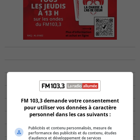
FM 103,3 demande votre consentement
pour utiliser vos données à caractère
personnel dans les cas suivants :
Publicités et contenu personnalisés, mesure de
performance des publicités et du contenu, études
d’audience et développement de services