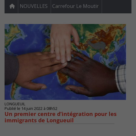
NOUVELLES
Carrefour Le Moutir
LONGUEUIL
Publié le 14 juin 2022 à 08h52
Un premier centre d’intégration pour les
immigrants de Longueuil