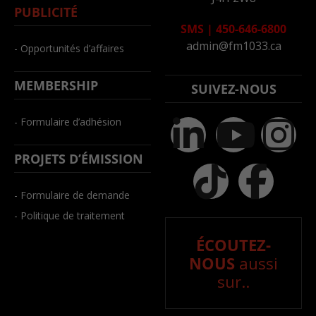
PUBLICITÉ
SMS
|
450-646-6800
admin@fm1033.ca
- Opportunités d’affaires
MEMBERSHIP
SUIVEZ-NOUS
- Formulaire d’adhésion
PROJETS D’ÉMISSION
- Formulaire de demande
- Politique de traitement
ÉCOUTEZ-
NOUS
aussi
sur..