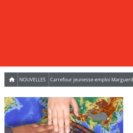
NOUVELLES
Carrefour jeunesse-emploi Marguerit