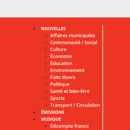
NOUVELLES
Affaires municipales
Communauté / Social
Culture
Économie
Éducation
Environnement
Faits divers
Politique
Santé et bien-être
Sports
Transport / Circulation
ÉMISSIONS
MUSIQUE
Décompte franco