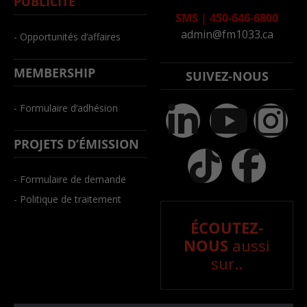
PUBLICITÉ
SMS
|
450-646-6800
admin@fm1033.ca
- Opportunités d’affaires
MEMBERSHIP
SUIVEZ-NOUS
- Formulaire d’adhésion
PROJETS D’ÉMISSION
- Formulaire de demande
- Politique de traitement
ÉCOUTEZ-
NOUS
aussi
sur..