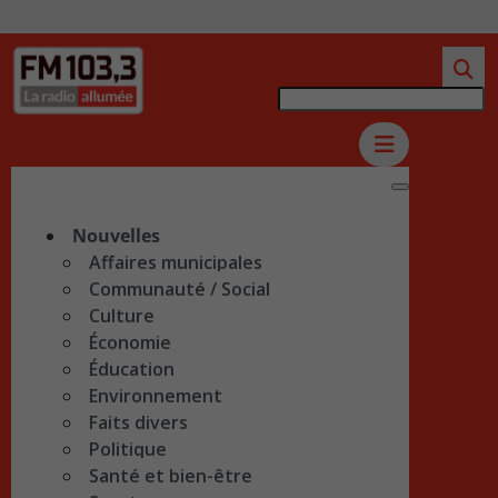
Nouvelles
Affaires municipales
Communauté / Social
Culture
Économie
Éducation
Environnement
Faits divers
Politique
Santé et bien-être