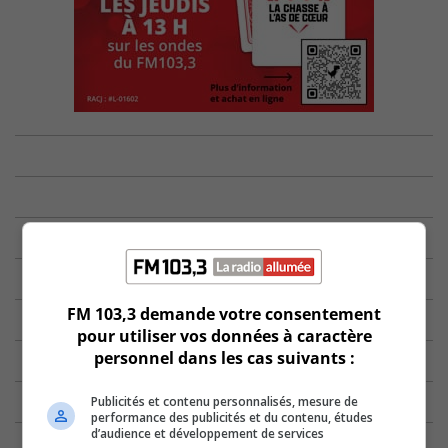
FM 103,3 demande votre consentement
pour utiliser vos données à caractère
personnel dans les cas suivants :
Publicités et contenu personnalisés, mesure de
performance des publicités et du contenu, études
d’audience et développement de services