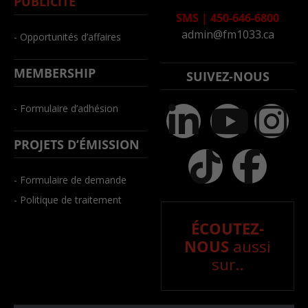
PUBLICITÉ
SMS
|
450-646-6800
admin@fm1033.ca
- Opportunités d’affaires
MEMBERSHIP
SUIVEZ-NOUS
- Formulaire d’adhésion
PROJETS D’ÉMISSION
- Formulaire de demande
- Politique de traitement
ÉCOUTEZ-
NOUS
aussi
sur..