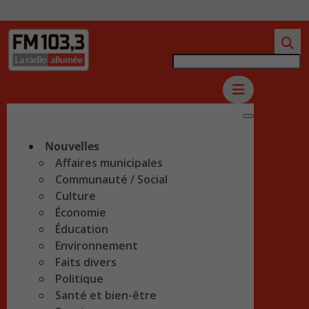
Nouvelles
Affaires municipales
Communauté / Social
Culture
Économie
Éducation
Environnement
Faits divers
Politique
Santé et bien-être