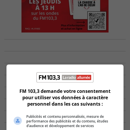
FM 103,3 demande votre consentement
pour utiliser vos données à caractère
personnel dans les cas suivants :
Publicités et contenu personnalisés, mesure de
performance des publicités et du contenu, études
d’audience et développement de services