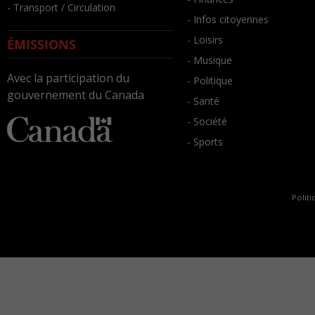
- Transport / Circulation
- Infos citoyennes
- Loisirs
ÉMISSIONS
- Musique
Avec la participation du
- Politique
gouvernement du Canada
- Santé
- Société
- Sports
Politi