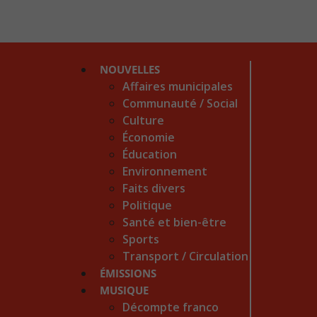
NOUVELLES
Affaires municipales
Communauté / Social
Culture
Économie
Éducation
Environnement
Faits divers
Politique
Santé et bien-être
Sports
Transport / Circulation
ÉMISSIONS
MUSIQUE
Décompte franco