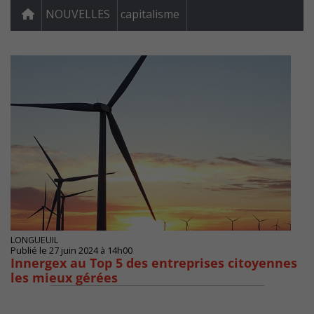
NOUVELLES
capitalisme
LONGUEUIL
Publié le 27 juin 2024 à 14h00
Innergex au Top 5 des entreprises citoyennes
les mieux gérées