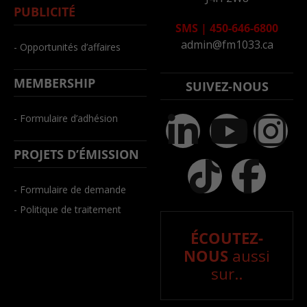
PUBLICITÉ
SMS
|
450-646-6800
admin@fm1033.ca
- Opportunités d’affaires
MEMBERSHIP
SUIVEZ-NOUS
- Formulaire d’adhésion
PROJETS D’ÉMISSION
- Formulaire de demande
- Politique de traitement
ÉCOUTEZ-
NOUS
aussi
sur..