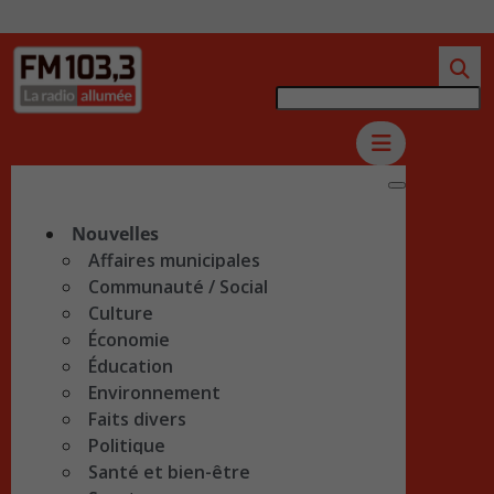
Nouvelles
Affaires municipales
Communauté / Social
Culture
Économie
Éducation
Environnement
Faits divers
Politique
Santé et bien-être