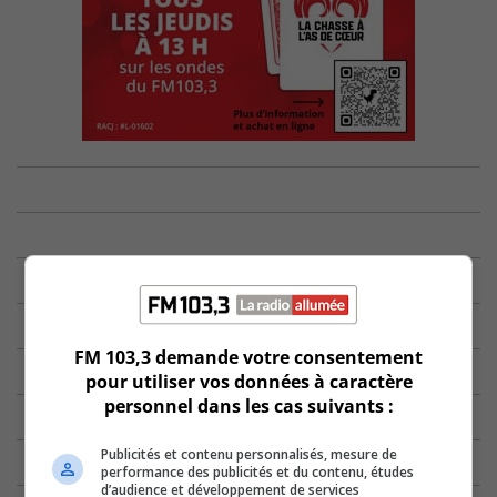
FM 103,3 demande votre consentement
pour utiliser vos données à caractère
personnel dans les cas suivants :
Publicités et contenu personnalisés, mesure de
performance des publicités et du contenu, études
d’audience et développement de services