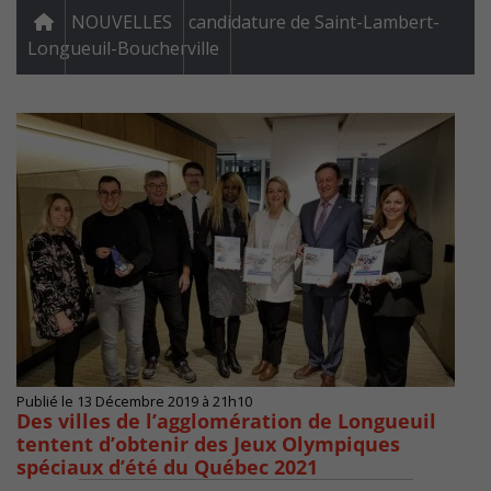
NOUVELLES
candidature de Saint-Lambert-
Longueuil-Boucherville
Publié le 13 Décembre 2019 à 21h10
Des villes de l’agglomération de Longueuil
tentent d’obtenir des Jeux Olympiques
spéciaux d’été du Québec 2021