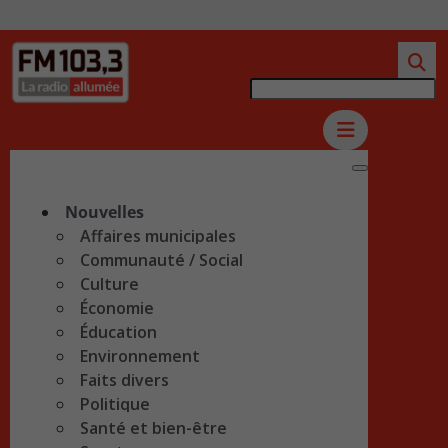
Nouvelles
Affaires municipales
Communauté / Social
Culture
Économie
Éducation
Environnement
Faits divers
Politique
Santé et bien-être