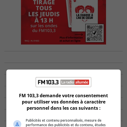
FM 103,3 demande votre consentement
pour utiliser vos données à caractère
personnel dans les cas suivants :
Publicités et contenu personnalisés, mesure de
performance des publicités et du contenu, études