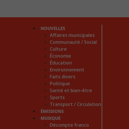
NOUVELLES
Affaires municipales
Communauté / Social
Culture
Économie
Éducation
Environnement
Faits divers
Politique
Santé et bien-être
Sports
Transport / Circulation
ÉMISSIONS
MUSIQUE
Décompte franco