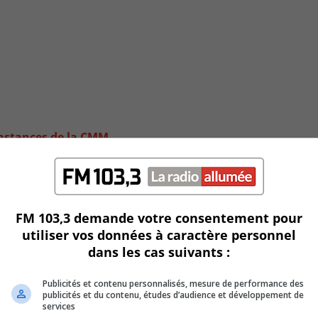
instances de la CMM
FM 103,3 demande votre consentement pour
utiliser vos données à caractère personnel
dans les cas suivants :
Publicités et contenu personnalisés, mesure de performance des
publicités et du contenu, études d’audience et développement de
services