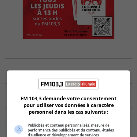
FM 103,3 demande votre consentement
pour utiliser vos données à caractère
personnel dans les cas suivants :
Publicités et contenu personnalisés, mesure de
performance des publicités et du contenu, études
d’audience et développement de services