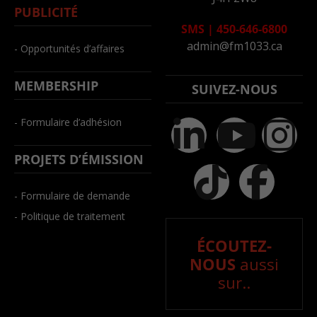
PUBLICITÉ
SMS
|
450-646-6800
admin@fm1033.ca
- Opportunités d’affaires
MEMBERSHIP
SUIVEZ-NOUS
- Formulaire d’adhésion
PROJETS D’ÉMISSION
- Formulaire de demande
- Politique de traitement
ÉCOUTEZ-
NOUS
aussi
sur..