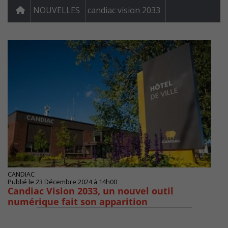
NOUVELLES
candiac vision 2033
CANDIAC
Publié le 23 Décembre 2024 à 14h00
Candiac Vision 2033, un nouvel outil
numérique fait son apparition