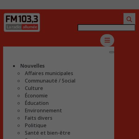
Nouvelles
Affaires municipales
Communauté / Social
Culture
Économie
Éducation
Environnement
Faits divers
Politique
Santé et bien-être