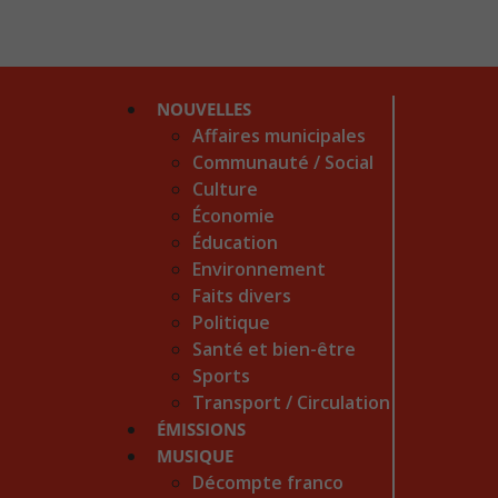
NOUVELLES
Affaires municipales
Communauté / Social
Culture
Économie
Éducation
Environnement
Faits divers
Politique
Santé et bien-être
Sports
Transport / Circulation
ÉMISSIONS
MUSIQUE
Décompte franco