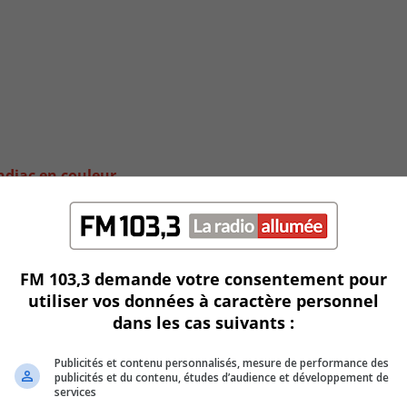
ndiac en couleur
FM 103,3 demande votre consentement pour
utiliser vos données à caractère personnel
dans les cas suivants :
Publicités et contenu personnalisés, mesure de performance des
publicités et du contenu, études d’audience et développement de
services