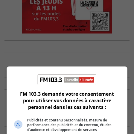
FM 103,3 demande votre consentement
pour utiliser vos données à caractère
personnel dans les cas suivants :
Publicités et contenu personnalisés, mesure de
performance des publicités et du contenu, études
d’audience et développement de services