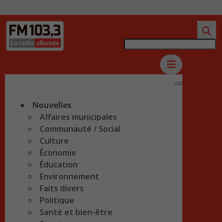
Nouvelles
Affaires municipales
Communauté / Social
Culture
Économie
Éducation
Environnement
Faits divers
Politique
Santé et bien-être