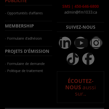
PUBLICITÉ
SMS
|
450-646-6800
admin@fm1033.ca
- Opportunités d’affaires
MEMBERSHIP
SUIVEZ-NOUS
- Formulaire d’adhésion
PROJETS D’ÉMISSION
- Formulaire de demande
- Politique de traitement
ÉCOUTEZ-
NOUS
aussi
sur..