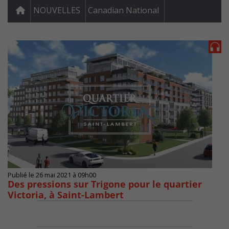
NOUVELLES
Canadian National
Publié le 26 mai 2021 à 09h00
Des pressions sur Trigone pour le quartier
Victoria, à Saint-Lambert