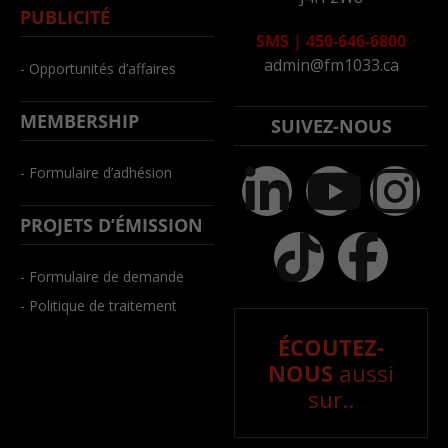
PUBLICITÉ
SMS
|
450-646-6800
admin@fm1033.ca
- Opportunités d’affaires
MEMBERSHIP
SUIVEZ-NOUS
- Formulaire d’adhésion
PROJETS D’ÉMISSION
- Formulaire de demande
- Politique de traitement
ÉCOUTEZ-
NOUS
aussi
sur..