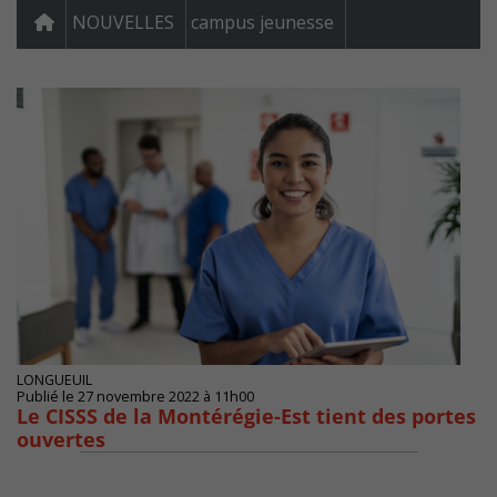
NOUVELLES
campus jeunesse
LONGUEUIL
Publié le 27 novembre 2022 à 11h00
Le CISSS de la Montérégie-Est tient des portes
ouvertes