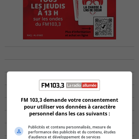
FM 103,3 demande votre consentement
pour utiliser vos données à caractère
personnel dans les cas suivants :
Publicités et contenu personnalisés, mesure de
performance des publicités et du contenu, études
d’audience et développement de services