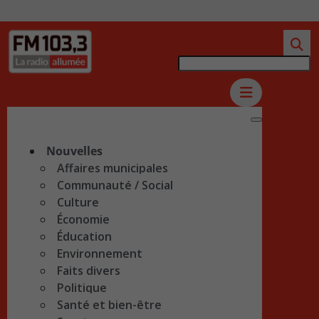
Nouvelles
Affaires municipales
Communauté / Social
Culture
Économie
Éducation
Environnement
Faits divers
Politique
Santé et bien-être