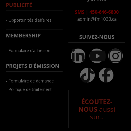
PUBLICITÉ
SMS
|
450-646-6800
admin@fm1033.ca
- Opportunités d’affaires
MEMBERSHIP
SUIVEZ-NOUS
- Formulaire d’adhésion
PROJETS D’ÉMISSION
- Formulaire de demande
- Politique de traitement
ÉCOUTEZ-
NOUS
aussi
sur..