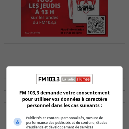
FM 103,3 demande votre consentement
pour utiliser vos données à caractère
personnel dans les cas suivants :
Publicités et contenu personnalisés, mesure de
performance des publicités et du contenu, études
d’audience et développement de services