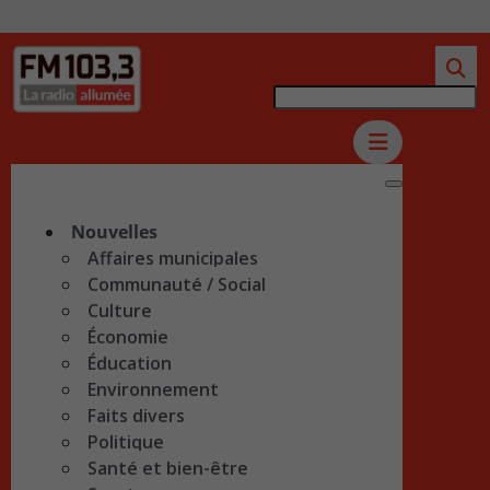
Nouvelles
Affaires municipales
Communauté / Social
Culture
Économie
Éducation
Environnement
Faits divers
Politique
Santé et bien-être