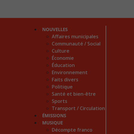
NOUVELLES
Affaires municipales
Communauté / Social
Culture
Économie
Éducation
Environnement
Faits divers
Politique
Santé et bien-être
Sports
Transport / Circulation
ÉMISSIONS
MUSIQUE
Décompte franco