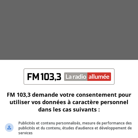
FM 103,3 demande votre consentement pour
utiliser vos données à caractère personnel
dans les cas suivants :
Publicités et contenu personnalisés, mesure de performance des
publicités et du contenu, études d’audience et développement de
services