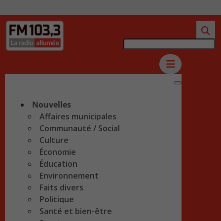
Nouvelles
Affaires municipales
Communauté / Social
Culture
Économie
Éducation
Environnement
Faits divers
Politique
Santé et bien-être