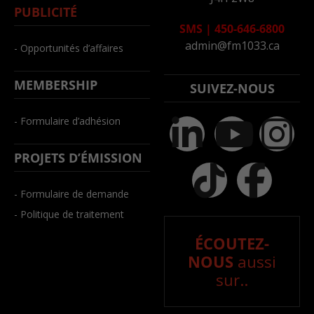
PUBLICITÉ
SMS
|
450-646-6800
admin@fm1033.ca
- Opportunités d’affaires
MEMBERSHIP
SUIVEZ-NOUS
- Formulaire d’adhésion
PROJETS D’ÉMISSION
- Formulaire de demande
- Politique de traitement
ÉCOUTEZ-
NOUS
aussi
sur..