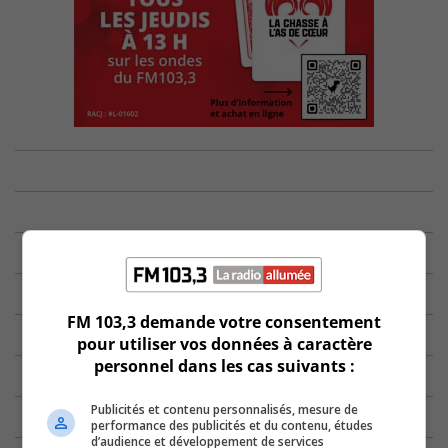
FM 103,3 demande votre consentement
pour utiliser vos données à caractère
personnel dans les cas suivants :
Publicités et contenu personnalisés, mesure de
performance des publicités et du contenu, études
d’audience et développement de services