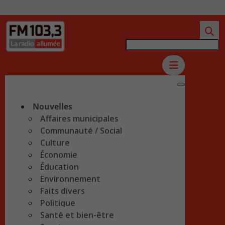
Nouvelles
Affaires municipales
Communauté / Social
Culture
Économie
Éducation
Environnement
Faits divers
Politique
Santé et bien-être