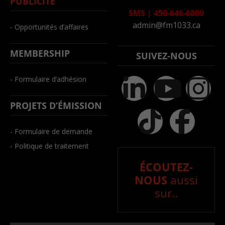
PUBLICITÉ
SMS
|
450-646-6800
admin@fm1033.ca
- Opportunités d’affaires
MEMBERSHIP
SUIVEZ-NOUS
- Formulaire d’adhésion
PROJETS D’ÉMISSION
- Formulaire de demande
- Politique de traitement
ÉCOUTEZ-
NOUS
aussi
sur..