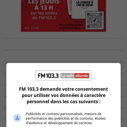
FM 103,3 demande votre consentement
pour utiliser vos données à caractère
personnel dans les cas suivants :
Publicités et contenu personnalisés, mesure de
performance des publicités et du contenu, études
d’audience et développement de services