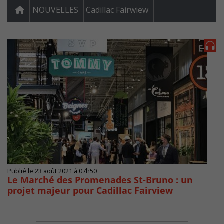
NOUVELLES
Cadillac Fairwiew
Publié le 23 août 2021 à 07h50
Le Marché des Promenades St-Bruno : un
projet majeur pour Cadillac Fairview