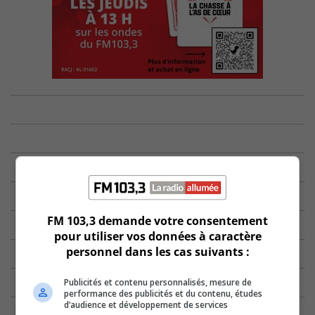
FM 103,3 demande votre consentement
pour utiliser vos données à caractère
personnel dans les cas suivants :
Publicités et contenu personnalisés, mesure de
performance des publicités et du contenu, études
d’audience et développement de services