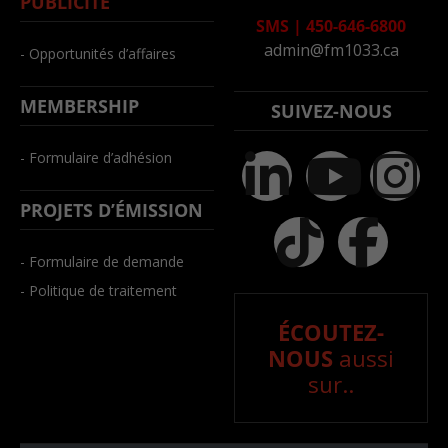
PUBLICITÉ
SMS
|
450-646-6800
admin@fm1033.ca
- Opportunités d’affaires
MEMBERSHIP
SUIVEZ-NOUS
- Formulaire d’adhésion
PROJETS D’ÉMISSION
- Formulaire de demande
- Politique de traitement
ÉCOUTEZ-
NOUS
aussi
sur..