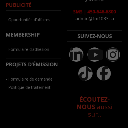
PUBLICITÉ
SMS
|
450-646-6800
admin@fm1033.ca
- Opportunités d’affaires
MEMBERSHIP
SUIVEZ-NOUS
- Formulaire d’adhésion
PROJETS D’ÉMISSION
- Formulaire de demande
- Politique de traitement
ÉCOUTEZ-
NOUS
aussi
sur..