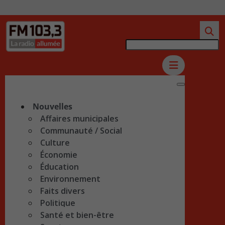
Nouvelles
Affaires municipales
Communauté / Social
Culture
Économie
Éducation
Environnement
Faits divers
Politique
Santé et bien-être