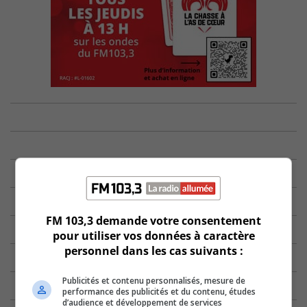
FM 103,3 demande votre consentement
pour utiliser vos données à caractère
personnel dans les cas suivants :
Publicités et contenu personnalisés, mesure de
performance des publicités et du contenu, études
d’audience et développement de services