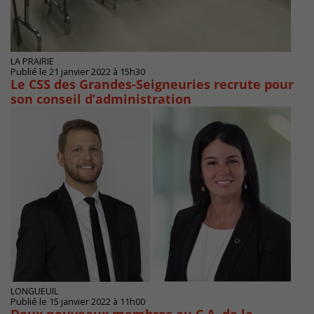
LA PRAIRIE
Publié le 21 janvier 2022 à 15h30
Le CSS des Grandes-Seigneuries recrute pour
son conseil d’administration
LONGUEUIL
Publié le 15 janvier 2022 à 11h00