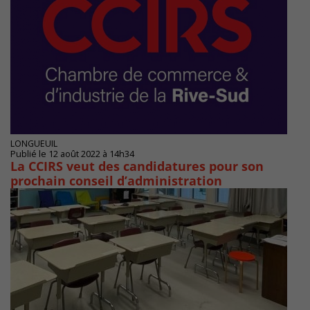
LONGUEUIL
Publié le 12 août 2022 à 14h34
La CCIRS veut des candidatures pour son
prochain conseil d’administration