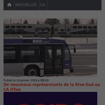
NOUVELLES
CA
Publié le 24 janvier 2026 à 08h00
De nouveaux représentants de la Rive-Sud au
CA d’Exo