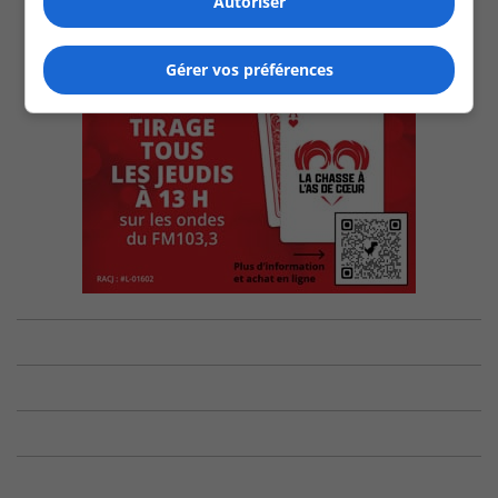
Autoriser
Gérer vos préférences