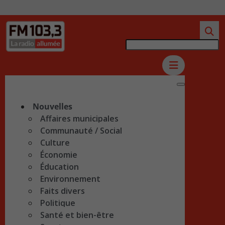
Nouvelles
Affaires municipales
Communauté / Social
Culture
Économie
Éducation
Environnement
Faits divers
Politique
Santé et bien-être