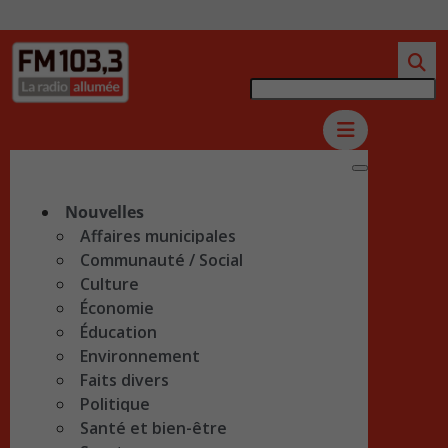
Nouvelles
Affaires municipales
Communauté / Social
Culture
Économie
Éducation
Environnement
Faits divers
Politique
Santé et bien-être