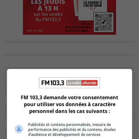
FM 103,3 demande votre consentement
pour utiliser vos données à caractère
personnel dans les cas suivants :
Publicités et contenu personnalisés, mesure de
performance des publicités et du contenu, études
d’audience et développement de services