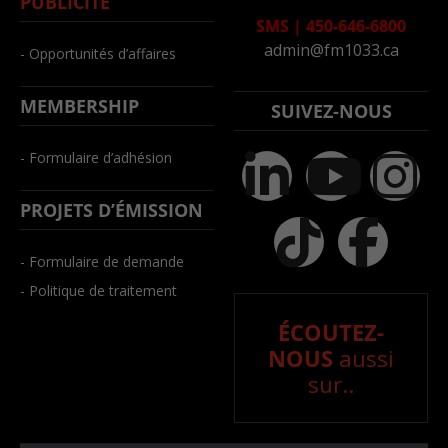
PUBLICITÉ
SMS
|
450-646-6800
admin@fm1033.ca
- Opportunités d’affaires
MEMBERSHIP
SUIVEZ-NOUS
- Formulaire d’adhésion
PROJETS D’ÉMISSION
- Formulaire de demande
- Politique de traitement
ÉCOUTEZ-
NOUS
aussi
sur..