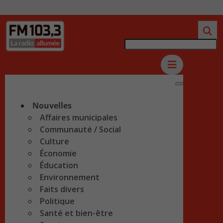
Nouvelles
Affaires municipales
Communauté / Social
Culture
Économie
Éducation
Environnement
Faits divers
Politique
Santé et bien-être