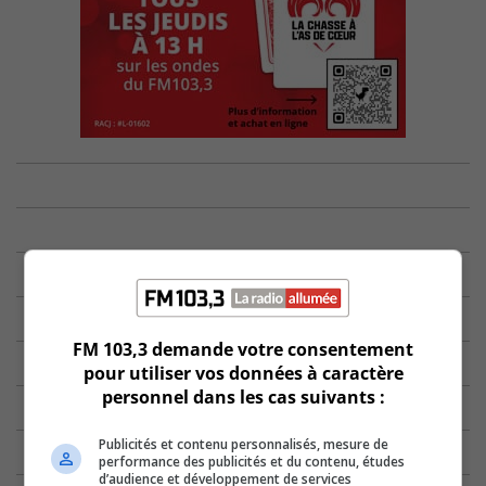
FM 103,3 demande votre consentement
pour utiliser vos données à caractère
personnel dans les cas suivants :
Publicités et contenu personnalisés, mesure de
performance des publicités et du contenu, études
d’audience et développement de services