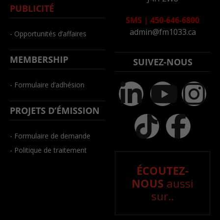
PUBLICITÉ
SMS
|
450-646-6800
admin@fm1033.ca
- Opportunités d’affaires
MEMBERSHIP
SUIVEZ-NOUS
- Formulaire d’adhésion
PROJETS D’ÉMISSION
- Formulaire de demande
- Politique de traitement
ÉCOUTEZ-
NOUS
aussi
sur..