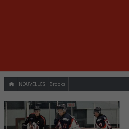
NOUVELLES
Brooks