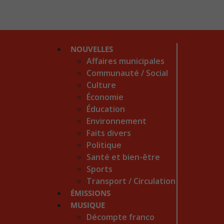
NOUVELLES
Affaires municipales
Communauté / Social
Culture
Économie
Éducation
Environnement
Faits divers
Politique
Santé et bien-être
Sports
Transport / Circulation
ÉMISSIONS
MUSIQUE
Décompte franco