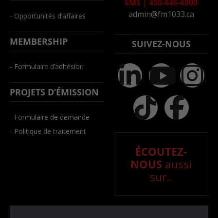
SMS
|
450-646-6800
admin@fm1033.ca
- Opportunités d’affaires
MEMBERSHIP
SUIVEZ-NOUS
- Formulaire d’adhésion
PROJETS D’ÉMISSION
- Formulaire de demande
- Politique de traitement
ÉCOUTEZ-
NOUS
aussi
sur..