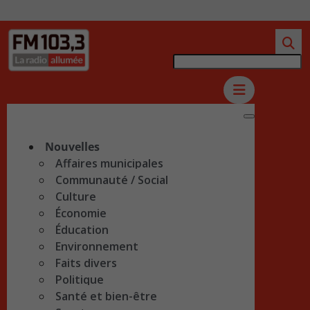
Nouvelles
Affaires municipales
Communauté / Social
Culture
Économie
Éducation
Environnement
Faits divers
Politique
Santé et bien-être