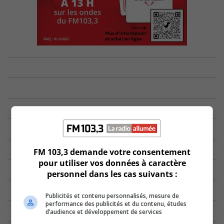
FM 103,3 demande votre consentement
pour utiliser vos données à caractère
personnel dans les cas suivants :
Publicités et contenu personnalisés, mesure de
performance des publicités et du contenu, études
d’audience et développement de services