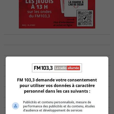
FM 103,3 demande votre consentement
pour utiliser vos données à caractère
personnel dans les cas suivants :
Publicités et contenu personnalisés, mesure de
performance des publicités et du contenu, études
d’audience et développement de services