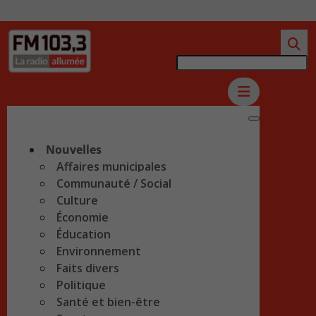
Nouvelles
Affaires municipales
Communauté / Social
Culture
Économie
Éducation
Environnement
Faits divers
Politique
Santé et bien-être