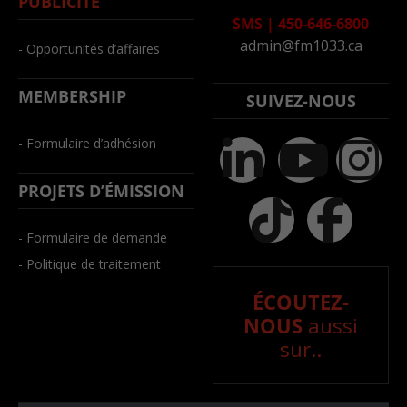
PUBLICITÉ
SMS
|
450-646-6800
admin@fm1033.ca
- Opportunités d’affaires
MEMBERSHIP
SUIVEZ-NOUS
- Formulaire d’adhésion
PROJETS D’ÉMISSION
- Formulaire de demande
- Politique de traitement
ÉCOUTEZ-
NOUS
aussi
sur..