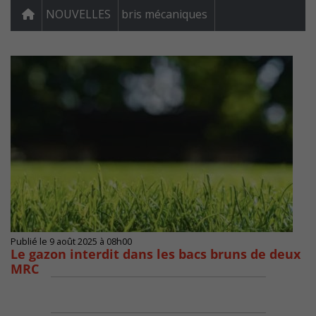
NOUVELLES
bris mécaniques
Publié le 9 août 2025 à 08h00
Le gazon interdit dans les bacs bruns de deux
MRC