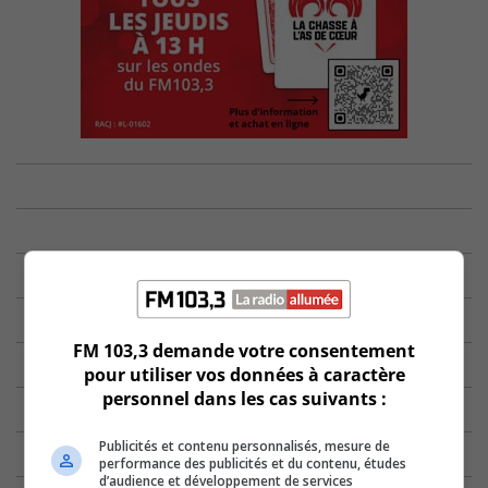
FM 103,3 demande votre consentement
pour utiliser vos données à caractère
personnel dans les cas suivants :
Publicités et contenu personnalisés, mesure de
performance des publicités et du contenu, études
d’audience et développement de services