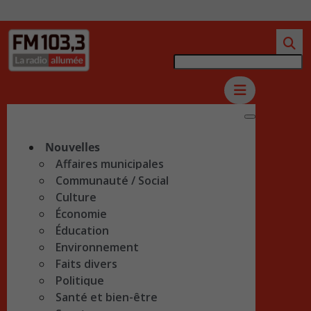
Nouvelles
Affaires municipales
Communauté / Social
Culture
Économie
Éducation
Environnement
Faits divers
Politique
Santé et bien-être