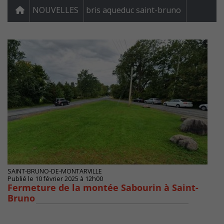
NOUVELLES
bris aqueduc saint-bruno
SAINT-BRUNO-DE-MONTARVILLE
Publié le 10 février 2025 à 12h00
Fermeture de la montée Sabourin à Saint-
Bruno