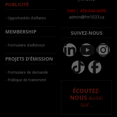
PUBLICITÉ
SMS
|
450-646-6800
admin@fm1033.ca
- Opportunités d’affaires
MEMBERSHIP
SUIVEZ-NOUS
- Formulaire d’adhésion
PROJETS D’ÉMISSION
- Formulaire de demande
- Politique de traitement
ÉCOUTEZ-
NOUS
aussi
sur..