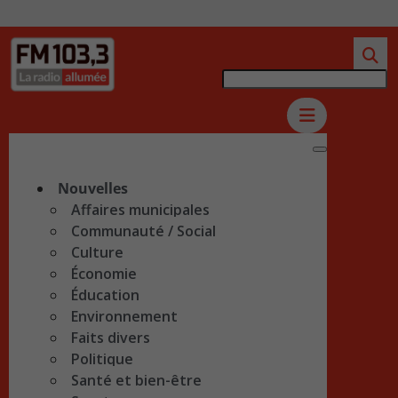
Nouvelles
Affaires municipales
Communauté / Social
Culture
Économie
Éducation
Environnement
Faits divers
Politique
Santé et bien-être