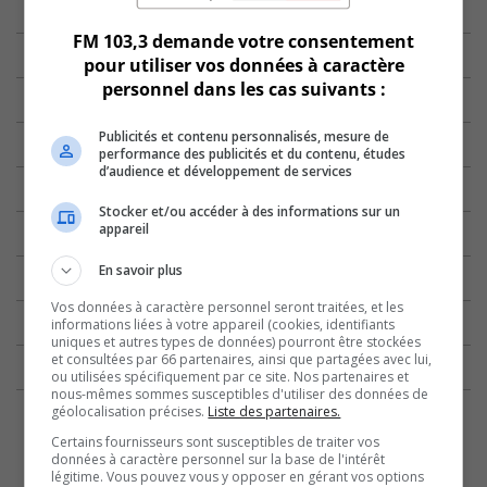
FM 103,3 demande votre consentement
pour utiliser vos données à caractère
personnel dans les cas suivants :
Publicités et contenu personnalisés, mesure de
performance des publicités et du contenu, études
d’audience et développement de services
Stocker et/ou accéder à des informations sur un
appareil
En savoir plus
Vos données à caractère personnel seront traitées, et les
informations liées à votre appareil (cookies, identifiants
uniques et autres types de données) pourront être stockées
et consultées par 66 partenaires, ainsi que partagées avec lui,
ou utilisées spécifiquement par ce site. Nos partenaires et
nous-mêmes sommes susceptibles d'utiliser des données de
géolocalisation précises.
Liste des partenaires.
Certains fournisseurs sont susceptibles de traiter vos
données à caractère personnel sur la base de l'intérêt
légitime. Vous pouvez vous y opposer en gérant vos options