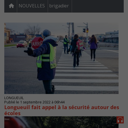
NOUVELLES
brigadier
LONGUEUIL
Publié le 1 septembre 2022 à 06h44
Longueuil fait appel à la sécurité autour des
écoles