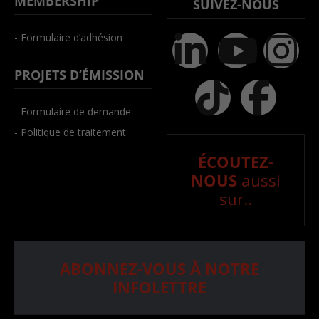
MEMBERSHIP
SUIVEZ-NOUS
- Formulaire d’adhésion
PROJETS D’ÉMISSION
- Formulaire de demande
- Politique de traitement
ÉCOUTEZ-
NOUS
aussi
sur..
ABONNEZ-VOUS À NOTRE
INFOLETTRE