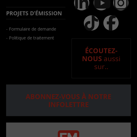
PROJETS D’ÉMISSION
- Formulaire de demande
- Politique de traitement
ÉCOUTEZ-
NOUS
aussi
sur..
ABONNEZ-VOUS À NOTRE
INFOLETTRE