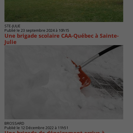
STE-JULIE
Publié le 23 septembre 2024 à 10h15
Une brigade scolaire CAA-Québec à Sainte-
Julie
BROSSARD
Publié le 12 Décembre 2022 à 11h51