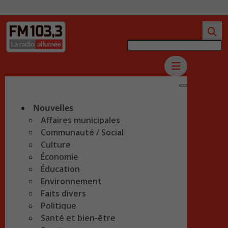
Nouvelles
Affaires municipales
Communauté / Social
Culture
Économie
Éducation
Environnement
Faits divers
Politique
Santé et bien-être