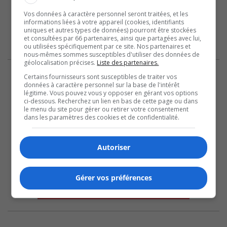
Vos données à caractère personnel seront traitées, et les
informations liées à votre appareil (cookies, identifiants
uniques et autres types de données) pourront être stockées
et consultées par 66 partenaires, ainsi que partagées avec lui,
ou utilisées spécifiquement par ce site. Nos partenaires et
nous-mêmes sommes susceptibles d'utiliser des données de
géolocalisation précises.
Liste des partenaires.
Certains fournisseurs sont susceptibles de traiter vos
données à caractère personnel sur la base de l'intérêt
légitime. Vous pouvez vous y opposer en gérant vos options
ci-dessous. Recherchez un lien en bas de cette page ou dans
le menu du site pour gérer ou retirer votre consentement
dans les paramètres des cookies et de confidentialité.
Autoriser
Gérer vos préférences