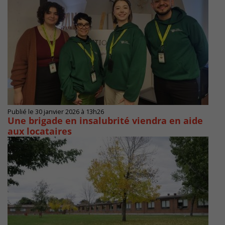
Publié le 30 janvier 2026 à 13h26
Une brigade en insalubrité viendra en aide
aux locataires