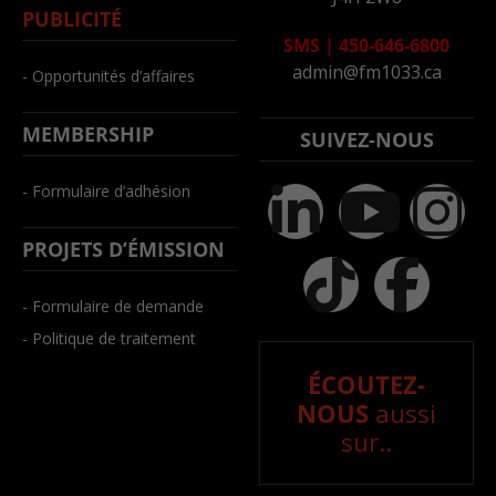
PUBLICITÉ
SMS
|
450-646-6800
admin@fm1033.ca
- Opportunités d’affaires
MEMBERSHIP
SUIVEZ-NOUS
- Formulaire d’adhésion
PROJETS D’ÉMISSION
- Formulaire de demande
- Politique de traitement
ÉCOUTEZ-
NOUS
aussi
sur..