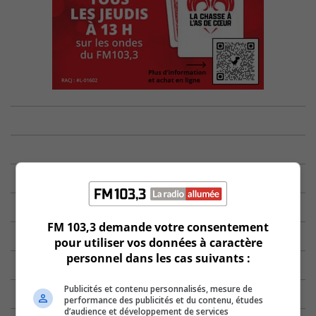
FM 103,3 demande votre consentement
pour utiliser vos données à caractère
personnel dans les cas suivants :
Publicités et contenu personnalisés, mesure de
performance des publicités et du contenu, études
d’audience et développement de services