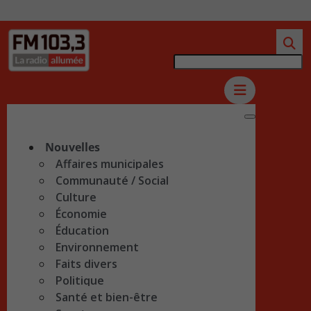
Nouvelles
Affaires municipales
Communauté / Social
Culture
Économie
Éducation
Environnement
Faits divers
Politique
Santé et bien-être