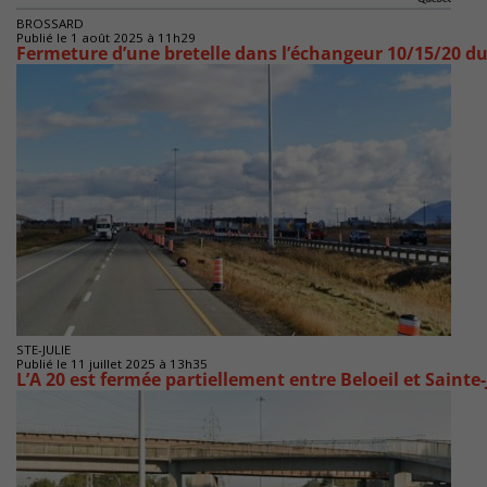
BROSSARD
Publié le 1 août 2025 à 11h29
Fermeture d’une bretelle dans l’échangeur 10/15/20 du
STE-JULIE
Publié le 11 juillet 2025 à 13h35
L’A 20 est fermée partiellement entre Beloeil et Sainte-