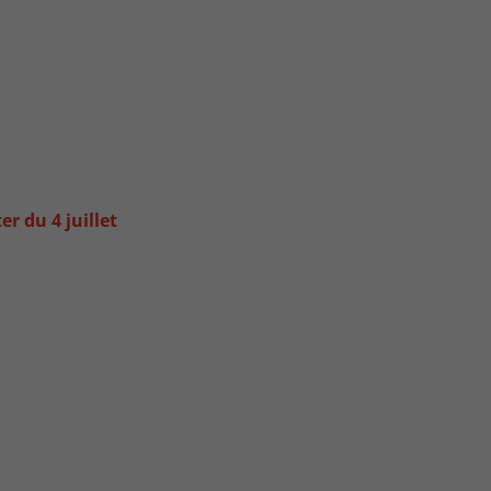
r du 4 juillet