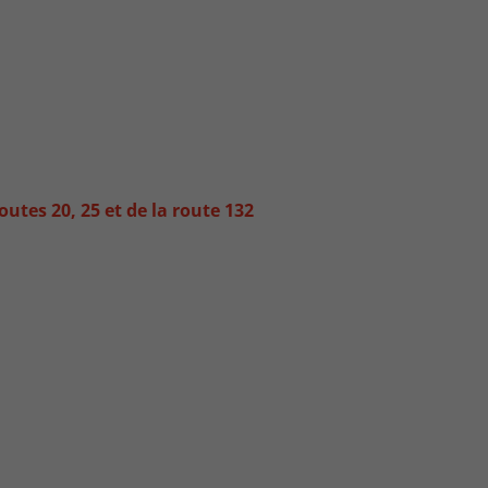
tes 20, 25 et de la route 132