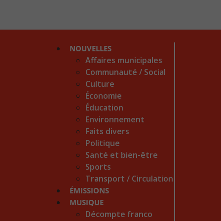
NOUVELLES
Affaires municipales
Communauté / Social
Culture
Économie
Éducation
Environnement
Faits divers
Politique
Santé et bien-être
Sports
Transport / Circulation
ÉMISSIONS
MUSIQUE
Décompte franco