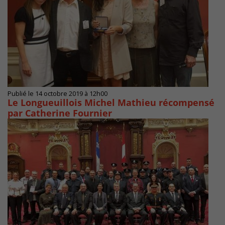
Publié le 14 octobre 2019 à 12h00
Le Longueuillois Michel Mathieu récompensé
par Catherine Fournier