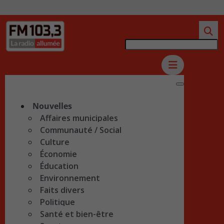
Nouvelles
Affaires municipales
Communauté / Social
Culture
Économie
Éducation
Environnement
Faits divers
Politique
Santé et bien-être