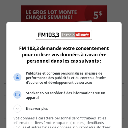
FM 103,3 demande votre consentement
pour utiliser vos données à caractère
personnel dans les cas suivants :
Publicités et contenu personnalisés, mesure de
performance des publicités et du contenu, études
d’audience et développement de services
Stocker et/ou accéder à des informations sur un
appareil
En savoir plus
Vos données à caractère personnel seront traitées, et les
informations liées à votre appareil (cookies, identifiants
uniques et autres types de données) pourront être stockées