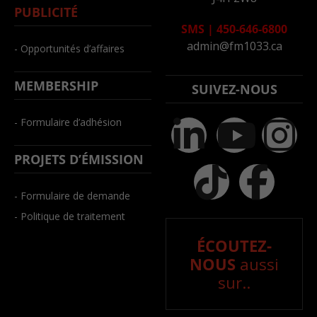
PUBLICITÉ
SMS
|
450-646-6800
admin@fm1033.ca
- Opportunités d’affaires
MEMBERSHIP
SUIVEZ-NOUS
- Formulaire d’adhésion
PROJETS D’ÉMISSION
- Formulaire de demande
- Politique de traitement
ÉCOUTEZ-
NOUS
aussi
sur..