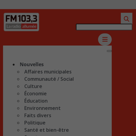
Nouvelles
Affaires municipales
Communauté / Social
Culture
Économie
Éducation
Environnement
Faits divers
Politique
Santé et bien-être