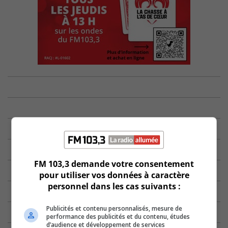
FM 103,3 demande votre consentement
pour utiliser vos données à caractère
personnel dans les cas suivants :
Publicités et contenu personnalisés, mesure de
performance des publicités et du contenu, études
d’audience et développement de services