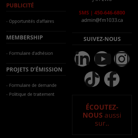
PUBLICITÉ
SMS
|
450-646-6800
admin@fm1033.ca
- Opportunités d’affaires
MEMBERSHIP
SUIVEZ-NOUS
- Formulaire d’adhésion
PROJETS D’ÉMISSION
- Formulaire de demande
- Politique de traitement
ÉCOUTEZ-
NOUS
aussi
sur..