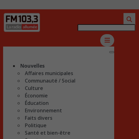
Nouvelles
Affaires municipales
Communauté / Social
Culture
Économie
Éducation
Environnement
Faits divers
Politique
Santé et bien-être