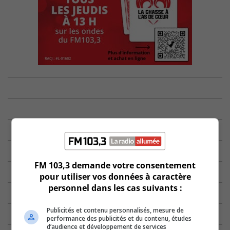
FM 103,3 demande votre consentement
pour utiliser vos données à caractère
personnel dans les cas suivants :
Publicités et contenu personnalisés, mesure de
performance des publicités et du contenu, études
d’audience et développement de services