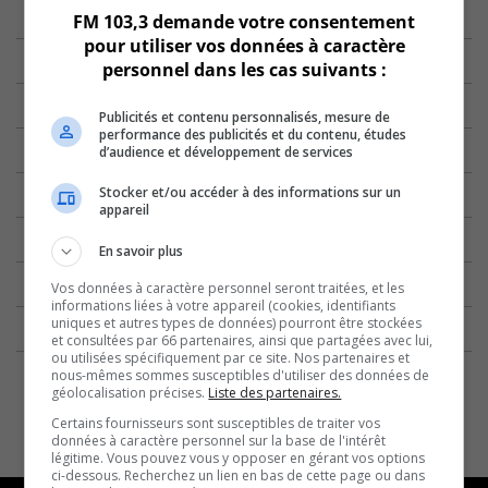
FM 103,3 demande votre consentement
pour utiliser vos données à caractère
personnel dans les cas suivants :
Publicités et contenu personnalisés, mesure de
performance des publicités et du contenu, études
d’audience et développement de services
Stocker et/ou accéder à des informations sur un
appareil
En savoir plus
Vos données à caractère personnel seront traitées, et les
informations liées à votre appareil (cookies, identifiants
uniques et autres types de données) pourront être stockées
et consultées par 66 partenaires, ainsi que partagées avec lui,
ou utilisées spécifiquement par ce site. Nos partenaires et
nous-mêmes sommes susceptibles d'utiliser des données de
géolocalisation précises.
Liste des partenaires.
Certains fournisseurs sont susceptibles de traiter vos
données à caractère personnel sur la base de l'intérêt
légitime. Vous pouvez vous y opposer en gérant vos options
ci-dessous. Recherchez un lien en bas de cette page ou dans