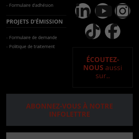
- Formulaire d’adhésion
PROJETS D’ÉMISSION
- Formulaire de demande
- Politique de traitement
ÉCOUTEZ-
NOUS
aussi
sur..
ABONNEZ-VOUS À NOTRE
INFOLETTRE