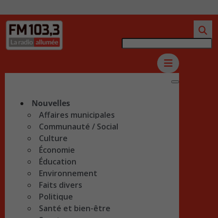
Nouvelles
Affaires municipales
Communauté / Social
Culture
Économie
Éducation
Environnement
Faits divers
Politique
Santé et bien-être