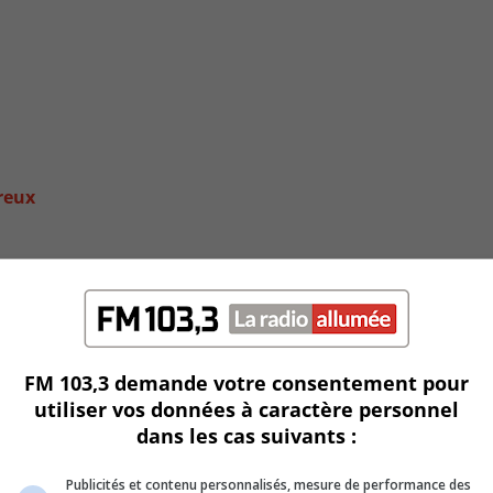
reux
FM 103,3 demande votre consentement pour
utiliser vos données à caractère personnel
dans les cas suivants :
Publicités et contenu personnalisés, mesure de performance des