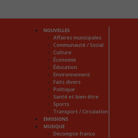
NOUVELLES
Affaires municipales
Communauté / Social
Culture
Économie
Éducation
Environnement
Faits divers
Politique
Santé et bien-être
Sports
Transport / Circulation
ÉMISSIONS
MUSIQUE
Décompte franco