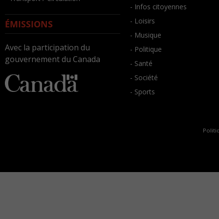
- Infos citoyennes
- Loisirs
ÉMISSIONS
- Musique
Avec la participation du
- Politique
gouvernement du Canada
- Santé
- Société
- Sports
Politi