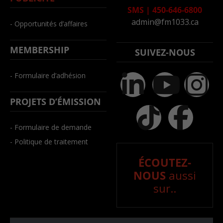
SMS
|
450-646-6800
admin@fm1033.ca
- Opportunités d’affaires
MEMBERSHIP
SUIVEZ-NOUS
- Formulaire d’adhésion
PROJETS D’ÉMISSION
- Formulaire de demande
- Politique de traitement
ÉCOUTEZ-
NOUS
aussi
sur..