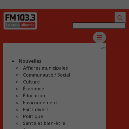
Nouvelles
Affaires municipales
Communauté / Social
Culture
Économie
Éducation
Environnement
Faits divers
Politique
Santé et bien-être