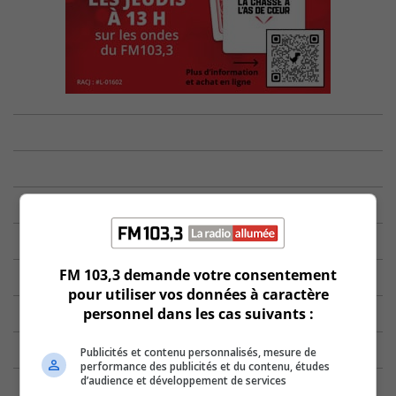
FM 103,3 demande votre consentement
pour utiliser vos données à caractère
personnel dans les cas suivants :
Publicités et contenu personnalisés, mesure de
performance des publicités et du contenu, études
d’audience et développement de services