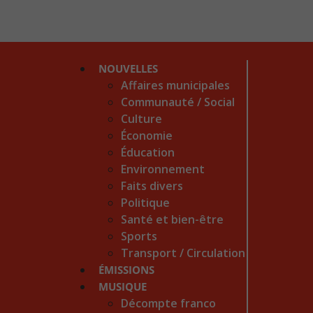
NOUVELLES
Affaires municipales
Communauté / Social
Culture
Économie
Éducation
Environnement
Faits divers
Politique
Santé et bien-être
Sports
Transport / Circulation
ÉMISSIONS
MUSIQUE
Décompte franco