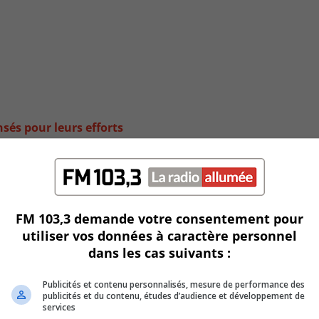
sés pour leurs efforts
FM 103,3 demande votre consentement pour
utiliser vos données à caractère personnel
dans les cas suivants :
Publicités et contenu personnalisés, mesure de performance des
publicités et du contenu, études d’audience et développement de
services