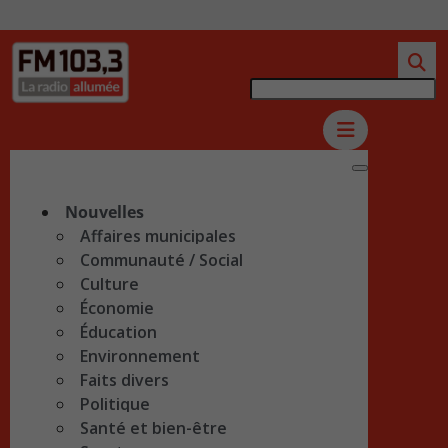
Nouvelles
Affaires municipales
Communauté / Social
Culture
Économie
Éducation
Environnement
Faits divers
Politique
Santé et bien-être