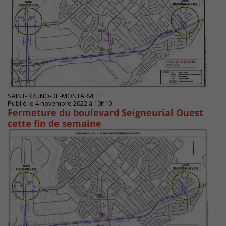
SAINT-BRUNO-DE-MONTARVILLE
Publié le 4 novembre 2022 à 10h10
Fermeture du boulevard Seigneurial Ouest
cette fin de semaine