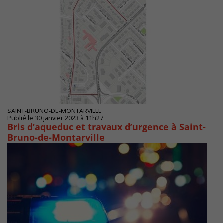
SAINT-BRUNO-DE-MONTARVILLE
Publié le 30 janvier 2023 à 11h27
Bris d’aqueduc et travaux d’urgence à Saint-
Bruno-de-Montarville