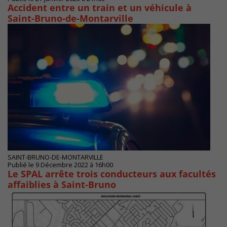
Accident entre un train et un véhicule à
Saint-Bruno-de-Montarville
SAINT-BRUNO-DE-MONTARVILLE
Publié le 9 Décembre 2022 à 16h00
Le SPAL arrête trois conducteurs aux facultés
affaiblies à Saint-Bruno