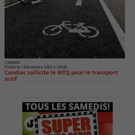
CANDIAC
Publié le 1 Décembre 2025 à 13h45
Candiac sollicite le MTQ pour le transport
actif