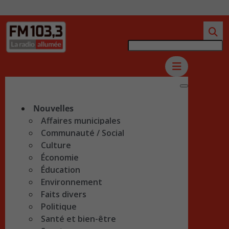
Nouvelles
Affaires municipales
Communauté / Social
Culture
Économie
Éducation
Environnement
Faits divers
Politique
Santé et bien-être