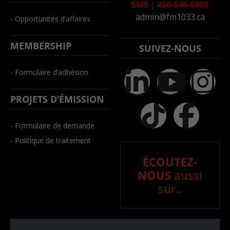
SMS
|
450-646-6800
admin@fm1033.ca
- Opportunités d’affaires
MEMBERSHIP
SUIVEZ-NOUS
- Formulaire d’adhésion
PROJETS D’ÉMISSION
- Formulaire de demande
- Politique de traitement
ÉCOUTEZ-
NOUS
aussi
sur..