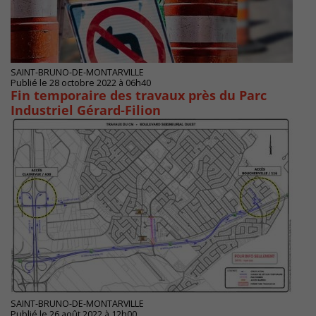
SAINT-BRUNO-DE-MONTARVILLE
Publié le 28 octobre 2022 à 06h40
Fin temporaire des travaux près du Parc
Industriel Gérard-Filion
SAINT-BRUNO-DE-MONTARVILLE
Publié le 26 août 2022 à 12h00