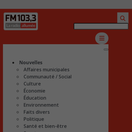
Nouvelles
Affaires municipales
Communauté / Social
Culture
Économie
Éducation
Environnement
Faits divers
Politique
Santé et bien-être