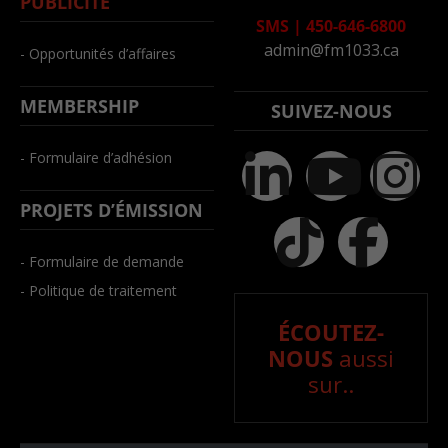
PUBLICITÉ
SMS
|
450-646-6800
admin@fm1033.ca
- Opportunités d’affaires
MEMBERSHIP
SUIVEZ-NOUS
- Formulaire d’adhésion
PROJETS D’ÉMISSION
- Formulaire de demande
- Politique de traitement
ÉCOUTEZ-
NOUS
aussi
sur..