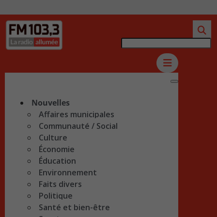
Nouvelles
Affaires municipales
Communauté / Social
Culture
Économie
Éducation
Environnement
Faits divers
Politique
Santé et bien-être