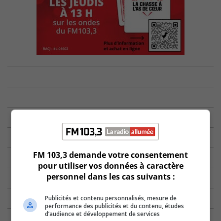
FM 103,3 demande votre consentement
pour utiliser vos données à caractère
personnel dans les cas suivants :
Publicités et contenu personnalisés, mesure de
performance des publicités et du contenu, études
d’audience et développement de services