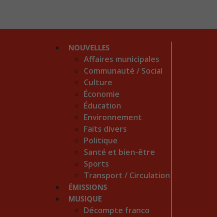
NOUVELLES
Affaires municipales
Communauté / Social
Culture
Économie
Éducation
Environnement
Faits divers
Politique
Santé et bien-être
Sports
Transport / Circulation
ÉMISSIONS
MUSIQUE
Décompte franco