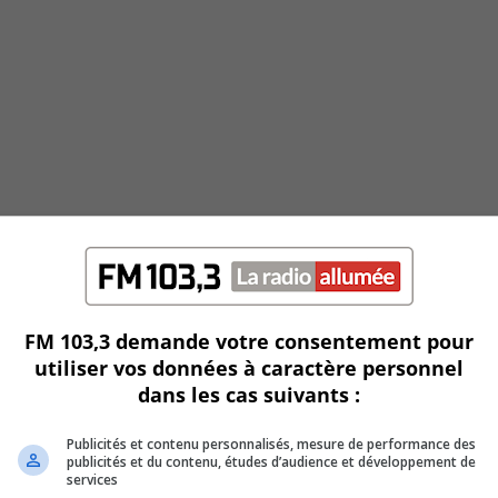
FM 103,3 demande votre consentement pour
utiliser vos données à caractère personnel
dans les cas suivants :
Publicités et contenu personnalisés, mesure de performance des
publicités et du contenu, études d’audience et développement de
services