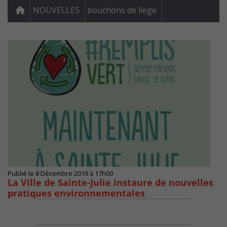
NOUVELLES
bouchons de liège
Publié le 8 Décembre 2019 à 17h00
La Ville de Sainte-Julie instaure de nouvelles
pratiques environnementales