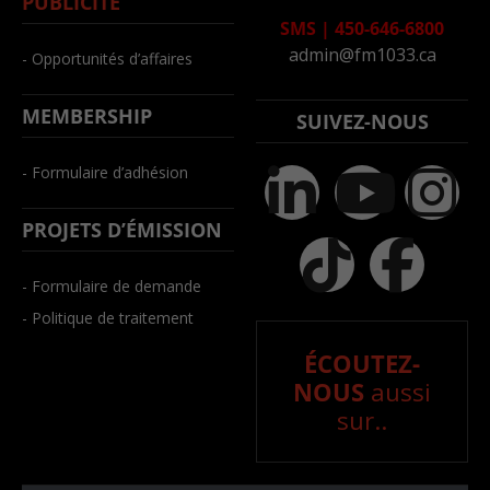
PUBLICITÉ
SMS
|
450-646-6800
admin@fm1033.ca
- Opportunités d’affaires
MEMBERSHIP
SUIVEZ-NOUS
- Formulaire d’adhésion
PROJETS D’ÉMISSION
- Formulaire de demande
- Politique de traitement
ÉCOUTEZ-
NOUS
aussi
sur..