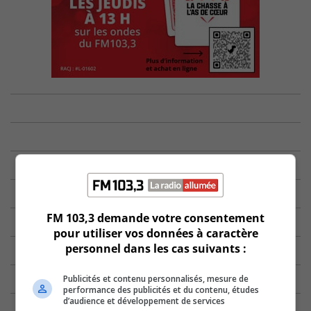
FM 103,3 demande votre consentement
pour utiliser vos données à caractère
personnel dans les cas suivants :
Publicités et contenu personnalisés, mesure de
performance des publicités et du contenu, études
d’audience et développement de services