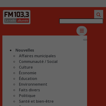
Nouvelles
Affaires municipales
Communauté / Social
Culture
Économie
Éducation
Environnement
Faits divers
Politique
Santé et bien-être