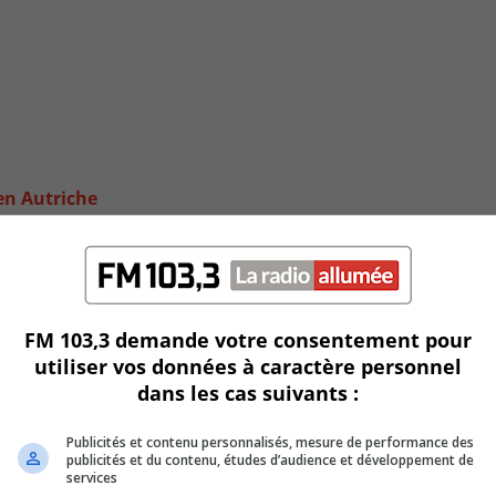
 en Autriche
FM 103,3 demande votre consentement pour
utiliser vos données à caractère personnel
dans les cas suivants :
Publicités et contenu personnalisés, mesure de performance des
publicités et du contenu, études d’audience et développement de
services