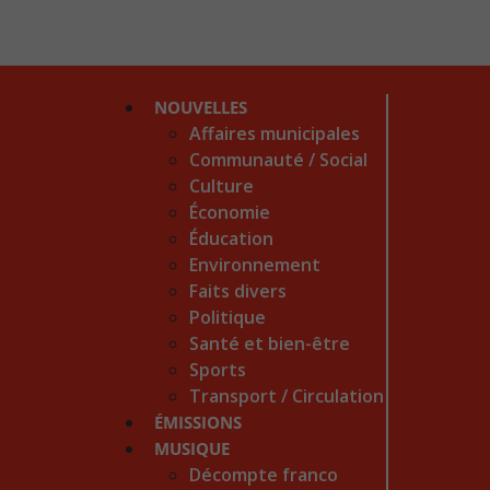
NOUVELLES
Affaires municipales
Communauté / Social
Culture
Économie
Éducation
Environnement
Faits divers
Politique
Santé et bien-être
Sports
Transport / Circulation
ÉMISSIONS
MUSIQUE
Décompte franco