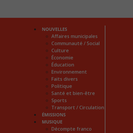
NOUVELLES
Affaires municipales
Communauté / Social
Culture
Économie
Éducation
Environnement
Faits divers
Politique
Santé et bien-être
Sports
Transport / Circulation
ÉMISSIONS
MUSIQUE
Décompte franco