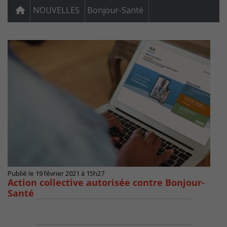
NOUVELLES
Bonjour-Santé
Publié le 19 février 2021 à 15h27
Action collective autorisée contre Bonjour-
Santé