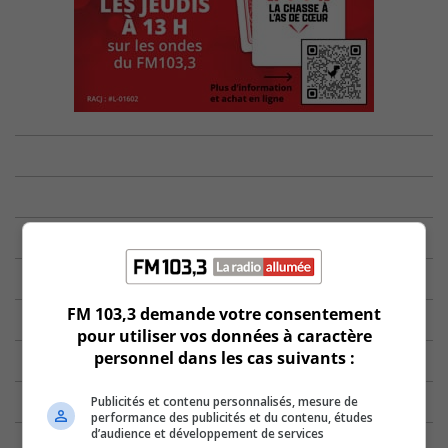
FM 103,3 demande votre consentement
pour utiliser vos données à caractère
personnel dans les cas suivants :
Publicités et contenu personnalisés, mesure de
performance des publicités et du contenu, études
d’audience et développement de services