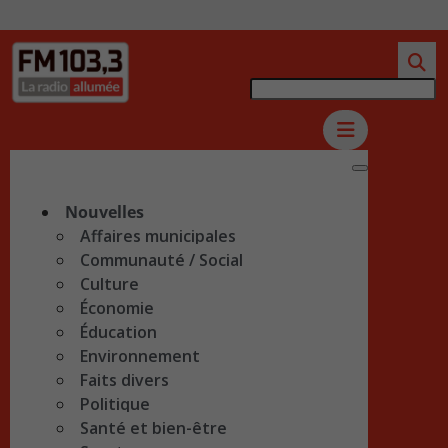
Nouvelles
Affaires municipales
Communauté / Social
Culture
Économie
Éducation
Environnement
Faits divers
Politique
Santé et bien-être