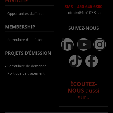
PUBLICITÉ
SMS
|
450-646-6800
admin@fm1033.ca
- Opportunités d’affaires
MEMBERSHIP
SUIVEZ-NOUS
- Formulaire d’adhésion
PROJETS D’ÉMISSION
- Formulaire de demande
- Politique de traitement
ÉCOUTEZ-
NOUS
aussi
sur..