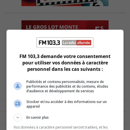
FM 103,3 demande votre consentement
pour utiliser vos données à caractère
personnel dans les cas suivants :
Publicités et contenu personnalisés, mesure de
performance des publicités et du contenu, études
d’audience et développement de services
Stocker et/ou accéder à des informations sur un
appareil
En savoir plus
Vos données à caractère personnel seront traitées, et les