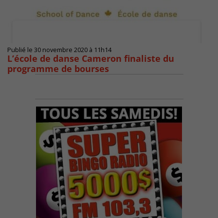
Publié le 30 novembre 2020 à 11h14
L’école de danse Cameron finaliste du
programme de bourses