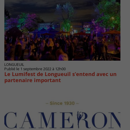
LONGUEUIL
Publié le 1 septembre 2022 à 12h00
Le Lumifest de Longueuil s’entend avec un
partenaire important