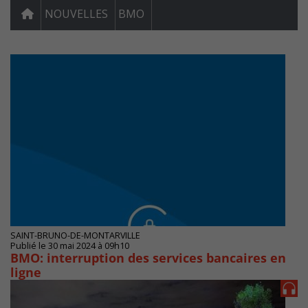
NOUVELLES
BMO
SAINT-BRUNO-DE-MONTARVILLE
Publié le 30 mai 2024 à 09h10
BMO: interruption des services bancaires en
ligne