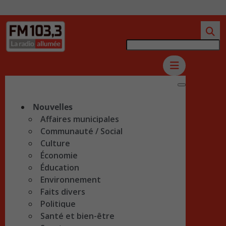
Nouvelles
Affaires municipales
Communauté / Social
Culture
Économie
Éducation
Environnement
Faits divers
Politique
Santé et bien-être