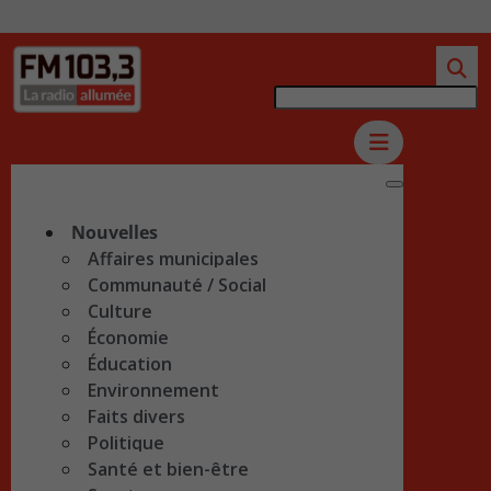
Nouvelles
Affaires municipales
Communauté / Social
Culture
Économie
Éducation
Environnement
Faits divers
Politique
Santé et bien-être