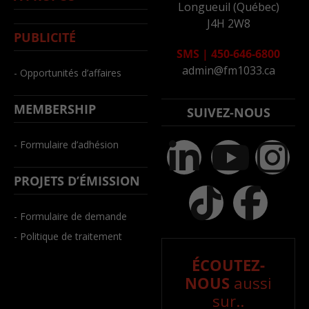
Longueuil (Québec)
J4H 2W8
PUBLICITÉ
SMS
|
450-646-6800
admin@fm1033.ca
- Opportunités d’affaires
MEMBERSHIP
SUIVEZ-NOUS
- Formulaire d’adhésion
PROJETS D’ÉMISSION
- Formulaire de demande
- Politique de traitement
ÉCOUTEZ-
NOUS
aussi
sur..