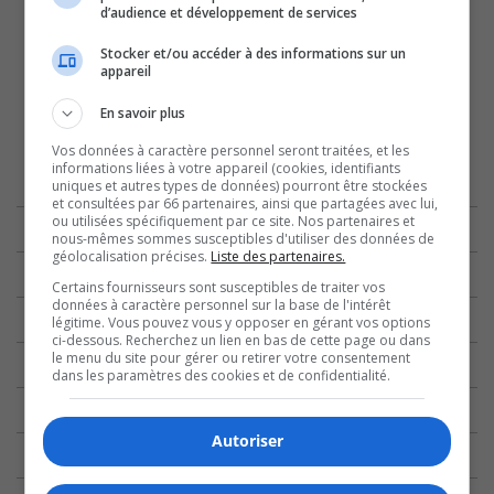
d’audience et développement de services
Stocker et/ou accéder à des informations sur un
appareil
En savoir plus
Vos données à caractère personnel seront traitées, et les
informations liées à votre appareil (cookies, identifiants
uniques et autres types de données) pourront être stockées
et consultées par 66 partenaires, ainsi que partagées avec lui,
ou utilisées spécifiquement par ce site. Nos partenaires et
nous-mêmes sommes susceptibles d'utiliser des données de
géolocalisation précises.
Liste des partenaires.
Certains fournisseurs sont susceptibles de traiter vos
données à caractère personnel sur la base de l'intérêt
légitime. Vous pouvez vous y opposer en gérant vos options
ci-dessous. Recherchez un lien en bas de cette page ou dans
le menu du site pour gérer ou retirer votre consentement
dans les paramètres des cookies et de confidentialité.
Autoriser