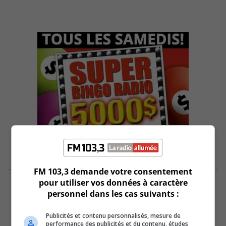
FM 103,3 demande votre consentement
pour utiliser vos données à caractère
personnel dans les cas suivants :
Publicités et contenu personnalisés, mesure de
performance des publicités et du contenu, études