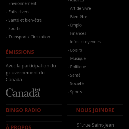
- Environnement
- Art de vivre
- Faits divers
- Bien-être
- Santé et bien-être
- Emploi
- Sports
- Finances
- Transport / Circulation
- Infos citoyennes
- Loisirs
ÉMISSIONS
- Musique
Avec la participation du
- Politique
gouvernement du
- Santé
Canada
- Société
- Sports
BINGO RADIO
NOUS JOINDRE
91,rue Saint-Jean
À PROPOS