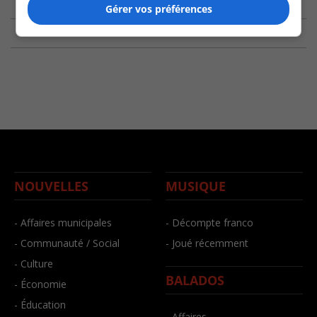
Gérer vos préférences
NOUVELLES
MUSIQUE
- Affaires municipales
- Décompte franco
- Communauté / Social
- Joué récemment
- Culture
BALADOS
- Économie
- Éducation
- Affaires