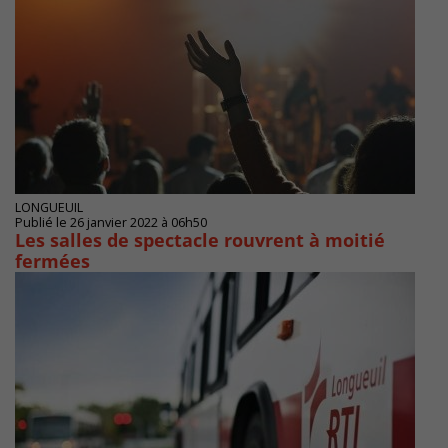
LONGUEUIL
Publié le 26 janvier 2022 à 06h50
Les salles de spectacle rouvrent à moitié
fermées