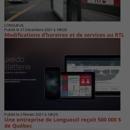
LONGUEUIL
Publié le 31 Décembre 2021 à 16h30
Modifications d’horaires et de services au RTL
Publié le 2 février 2021 à 14h29
Une entreprise de Longueuil reçoit 500 000 $
de Québec